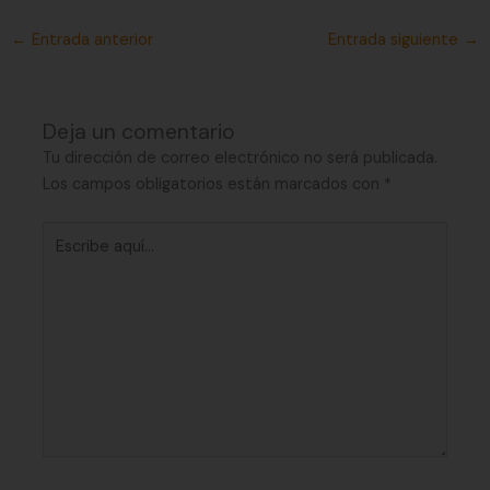
←
Entrada anterior
Entrada siguiente
→
Deja un comentario
Tu dirección de correo electrónico no será publicada.
Los campos obligatorios están marcados con
*
Escribe
aquí...