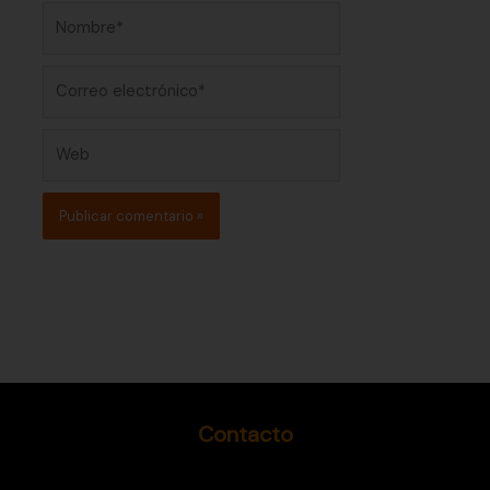
Nombre*
Correo
electrónico*
Web
Contacto