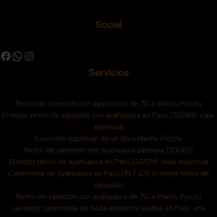
Social
Servicios
Retiro de sanación con ayahuasca de 7D a Machu Picchu
El mejor retiro de sanación con ayahuasca en Perú (7D/6N): viaje
espiritual
Excursión espiritual de un día a Machu Picchu
Retiro de sanación con ayahuasca peruana (5D/4N)
El mejor retiro de ayahuasca en Perú (3D/2N): viaje espiritual
Ceremonia de Ayahuasca en Perú (1N / 2D): El mejor retiro de
sanación
Retiro de sanación con ayahuasca de 7D a Machu Picchu
La mejor ceremonia de boda ancestral andina en Perú: una