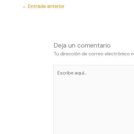
←
Entrada anterior
Deja un comentario
Tu dirección de correo electrónico n
Escribe
aquí...