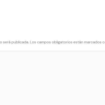
o será publicada.
Los campos obligatorios están marcados 