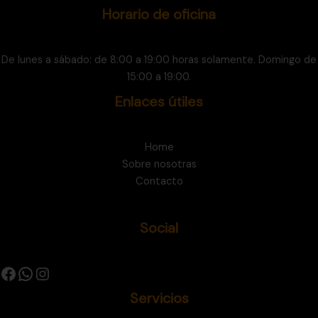
Horario de oficina
De lunes a sábado: de 8:00 a 19:00 horas solamente. Domingo de
15:00 a 19:00.
Enlaces útiles
Home
Sobre nosotras
Contacto
Social
Servicios