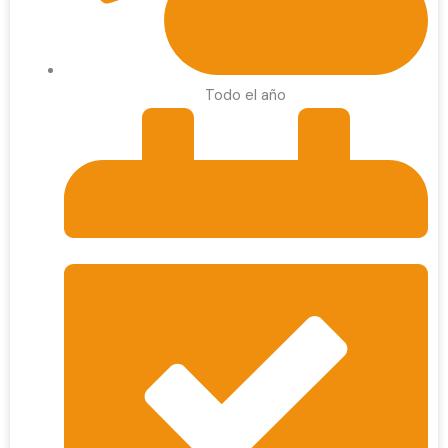
Todo el año