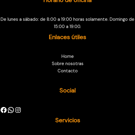
De lunes a sábado: de 8:00 a 19:00 horas solamente. Domingo de
15:00 a 19:00.
Enlaces útiles
Home
Sobre nosotras
Contacto
Social
Servicios