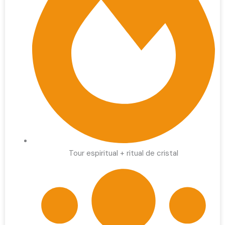
Tour espiritual + ritual de cristal