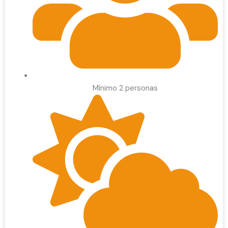
Mínimo 2 personas