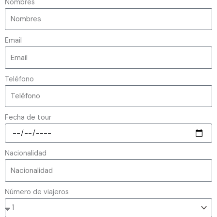
Nombres
Email
Teléfono
Fecha de tour
Nacionalidad
Número de viajeros