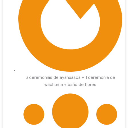
3 ceremonias de ayahuasca + 1 ceremonia de
wachuma + baño de flores