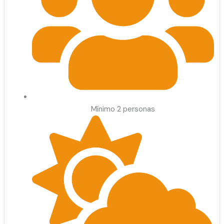
Mínimo 2 personas