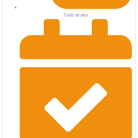
Todo el año