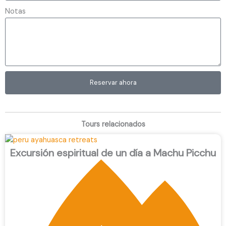
Notas
Reservar ahora
Tours relacionados
Excursión espiritual de un día a Machu Picchu