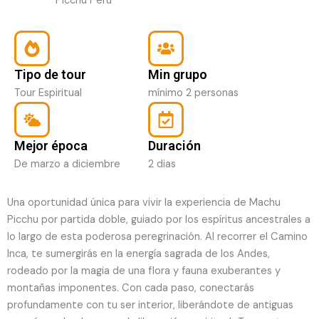
Tipo de tour
Min grupo
Tour Espiritual
mínimo 2 personas
Mejor época
Duración
De marzo a diciembre
2 dias
Una oportunidad única para vivir la experiencia de Machu
Picchu por partida doble, guiado por los espíritus ancestrales a
lo largo de esta poderosa peregrinación. Al recorrer el Camino
Inca, te sumergirás en la energía sagrada de los Andes,
rodeado por la magia de una flora y fauna exuberantes y
montañas imponentes. Con cada paso, conectarás
profundamente con tu ser interior, liberándote de antiguas