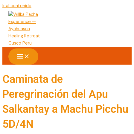
Ir al contenido
Caminata de
Peregrinación del Apu
Salkantay a Machu Picchu
5D/4N