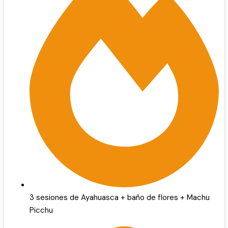
3 sesiones de Ayahuasca + baño de flores + Machu
Picchu