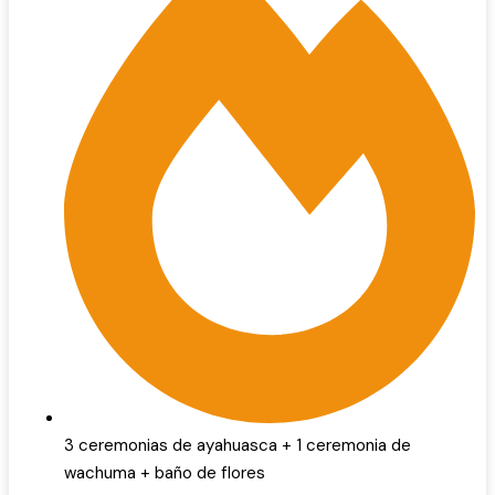
3 ceremonias de ayahuasca + 1 ceremonia de
wachuma + baño de flores