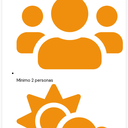
Mínimo 2 personas