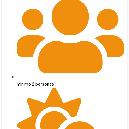
mínimo 2 personas