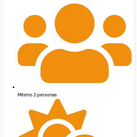
Mínimo 2 personas