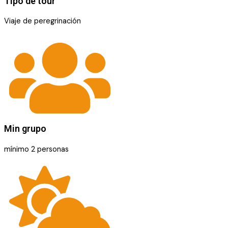
Tipo de tour
Viaje de peregrinación
Min grupo
mínimo 2 personas