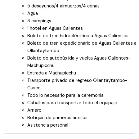
5 desayunos/4 almuerzos/4 cenas
Agua
3 campings
1 hotel en Aguas Calientes
Boleto de tren hidroeléctrico a Aguas Calientes
Boleto de tren expedicionario de Aguas Calientes a
Ollantaytambo
Boleto de autobús ida y vuelta Aguas Calientes-
Machupicchu
Entrada a Machupicchu
Transporte privado de regreso Ollantaytambo-
Cusco
Todo lo necesario para la ceremonia
Caballos para transportar todo el equipaje
Arriero
Botiquín de primeros auxilios
Asistencia personal