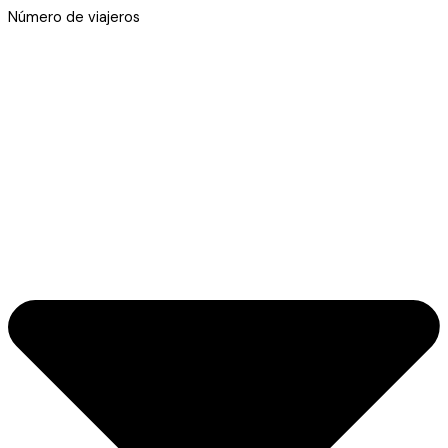
Número de viajeros