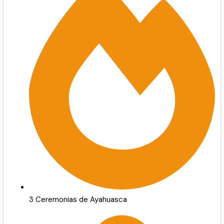
3 Ceremonias de Ayahuasca