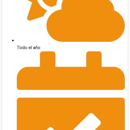
Todo el año