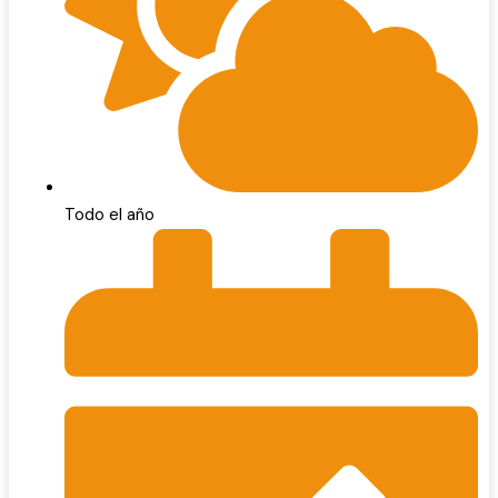
Todo el año