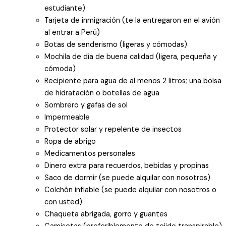
estudiante)
Tarjeta de inmigración (te la entregaron en el avión
al entrar a Perú)
Botas de senderismo (ligeras y cómodas)
Mochila de día de buena calidad (ligera, pequeña y
cómoda)
Recipiente para agua de al menos 2 litros; una bolsa
de hidratación o botellas de agua
Sombrero y gafas de sol
Impermeable
Protector solar y repelente de insectos
Ropa de abrigo
Medicamentos personales
Dinero extra para recuerdos, bebidas y propinas
Saco de dormir (se puede alquilar con nosotros)
Colchón inflable (se puede alquilar con nosotros o
con usted)
Chaqueta abrigada, gorro y guantes