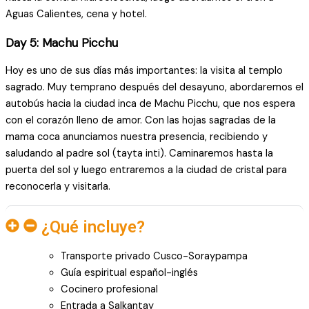
Aguas Calientes, cena y hotel.
Day 5: Machu Picchu
Hoy es uno de sus días más importantes: la visita al templo
sagrado. Muy temprano después del desayuno, abordaremos el
autobús hacia la ciudad inca de Machu Picchu, que nos espera
con el corazón lleno de amor. Con las hojas sagradas de la
mama coca anunciamos nuestra presencia, recibiendo y
saludando al padre sol (tayta inti). Caminaremos hasta la
puerta del sol y luego entraremos a la ciudad de cristal para
reconocerla y visitarla.
¿Qué incluye?
Transporte privado Cusco-Soraypampa
Guía espiritual español-inglés
Cocinero profesional
Entrada a Salkantay