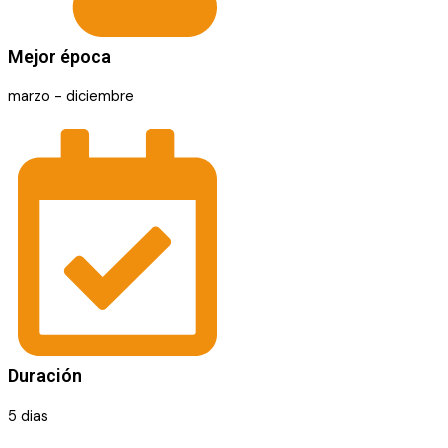
Mejor época
marzo - diciembre
Duración
5 dias