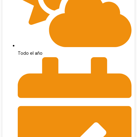
Todo el año