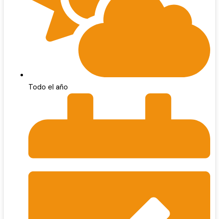
Todo el año