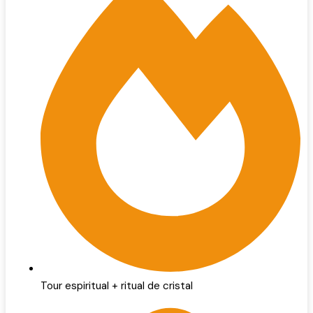
Tour espiritual + ritual de cristal