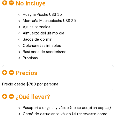
No Incluye
Huayna Picchu US$ 35
Montaña Machupicchu US$ 35
Aguas termales
Almuerzo del último día
Sacos de dormir
Colchonetas inflables
Bastones de senderismo
Propinas
Precios
Precio desde $780 por persona
¿Qué llevar?
Pasaporte original y válido (no se aceptan copias)
Carné de estudiante válido (si reservaste como