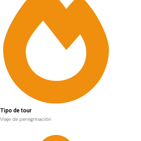
Tipo de tour
Viaje de peregrinación