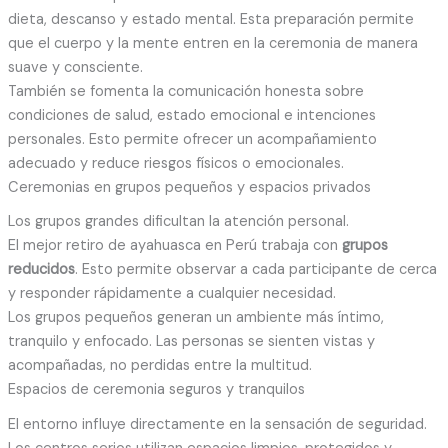
dieta, descanso y estado mental. Esta preparación permite
que el cuerpo y la mente entren en la ceremonia de manera
suave y consciente.
También se fomenta la comunicación honesta sobre
condiciones de salud, estado emocional e intenciones
personales. Esto permite ofrecer un acompañamiento
adecuado y reduce riesgos físicos o emocionales.
Ceremonias en grupos pequeños y espacios privados
Los grupos grandes dificultan la atención personal.
El mejor retiro de ayahuasca en Perú trabaja con
grupos
reducidos
. Esto permite observar a cada participante de cerca
y responder rápidamente a cualquier necesidad.
Los grupos pequeños generan un ambiente más íntimo,
tranquilo y enfocado. Las personas se sienten vistas y
acompañadas, no perdidas entre la multitud.
Espacios de ceremonia seguros y tranquilos
El entorno influye directamente en la sensación de seguridad.