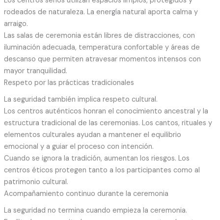
Los centros serios utilizan espacios limpios, protegidos y
rodeados de naturaleza. La energía natural aporta calma y
arraigo.
Las salas de ceremonia están libres de distracciones, con
iluminación adecuada, temperatura confortable y áreas de
descanso que permiten atravesar momentos intensos con
mayor tranquilidad.
Respeto por las prácticas tradicionales
La seguridad también implica respeto cultural.
Los centros auténticos honran el conocimiento ancestral y la
estructura tradicional de las ceremonias. Los cantos, rituales y
elementos culturales ayudan a mantener el equilibrio
emocional y a guiar el proceso con intención.
Cuando se ignora la tradición, aumentan los riesgos. Los
centros éticos protegen tanto a los participantes como al
patrimonio cultural.
Acompañamiento continuo durante la ceremonia
La seguridad no termina cuando empieza la ceremonia.