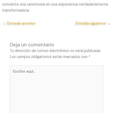
convierte una ceremonia en una experiencia verdaderamente
transformadora.
←
Entrada anterior
Entrada siguiente
→
Deja un comentario
Tu dirección de correo electrónico no será publicada.
Los campos obligatorios están marcados con
*
Escribe
aquí...