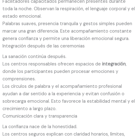
Facilitadores capacitados permanecen presentes durante
toda la noche. Observan la respiración, el lenguaje corporal y el
estado emocional.
Palabras suaves, presencia tranquila y gestos simples pueden
marcar una gran diferencia. Este acompañamiento constante
genera confianza y permite una liberación emocional segura.
Integración después de las ceremonias
La sanación continúa después.
Los centros responsables ofrecen espacios de
integración
,
donde los participantes pueden procesar emociones y
comprensiones.
Los círculos de palabra y el acompañamiento profesional
ayudan a dar sentido a la experiencia y evitan confusión o
sobrecarga emocional. Esto favorece la estabilidad mental y el
crecimiento a largo plazo.
Comunicación clara y transparencia
La confianza nace de la honestidad.
Los centros seguros explican con claridad horarios, límites,