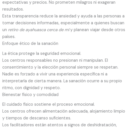
expectativas y precios. No prometen milagros ni exageran
resultados.
Esta transparencia reduce la ansiedad y ayuda a las personas a
tomar decisiones informadas, especialmente a quienes buscan
un
retiro de ayahuasca cerca de mí
y planean viajar desde otros
países.
Enfoque ético de la sanación
La ética protege la seguridad emocional.
Los centros responsables no presionan ni manipulan. El
consentimiento y la elección personal siempre se respetan.
Nadie es forzado a vivir una experiencia específica ni a
interpretarla de cierta manera. La sanación ocurre a su propio
ritmo, con dignidad y respeto.
Bienestar físico y comodidad
El cuidado físico sostiene el proceso emocional.
Los centros ofrecen alimentación adecuada, alojamiento limpio
y tiempos de descanso suficientes.
Los facilitadores están atentos a signos de deshidratación,