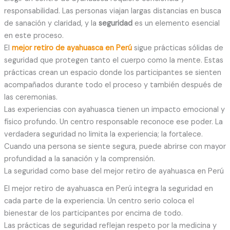
responsabilidad. Las personas viajan largas distancias en busca
de sanación y claridad, y la
seguridad
es un elemento esencial
en este proceso.
El
mejor retiro de ayahuasca en Perú
sigue prácticas sólidas de
seguridad que protegen tanto el cuerpo como la mente. Estas
prácticas crean un espacio donde los participantes se sienten
acompañados durante todo el proceso y también después de
las ceremonias.
Las experiencias con ayahuasca tienen un impacto emocional y
físico profundo. Un centro responsable reconoce ese poder. La
verdadera seguridad no limita la experiencia; la fortalece.
Cuando una persona se siente segura, puede abrirse con mayor
profundidad a la sanación y la comprensión.
La seguridad como base del mejor retiro de ayahuasca en Perú
El mejor retiro de ayahuasca en Perú integra la seguridad en
cada parte de la experiencia. Un centro serio coloca el
bienestar de los participantes por encima de todo.
Las prácticas de seguridad reflejan respeto por la medicina y