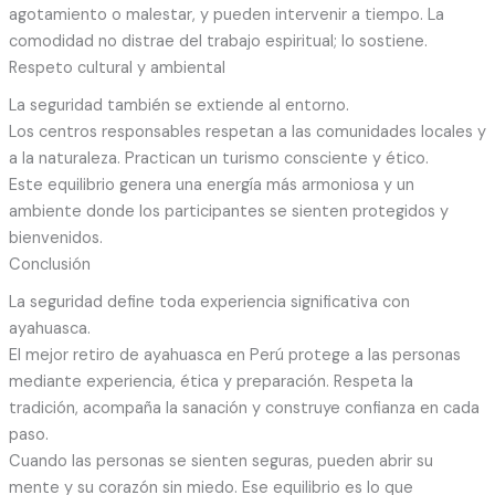
agotamiento o malestar, y pueden intervenir a tiempo. La
comodidad no distrae del trabajo espiritual; lo sostiene.
Respeto cultural y ambiental
La seguridad también se extiende al entorno.
Los centros responsables respetan a las comunidades locales y
a la naturaleza. Practican un turismo consciente y ético.
Este equilibrio genera una energía más armoniosa y un
ambiente donde los participantes se sienten protegidos y
bienvenidos.
Conclusión
La seguridad define toda experiencia significativa con
ayahuasca.
El mejor retiro de ayahuasca en Perú protege a las personas
mediante experiencia, ética y preparación. Respeta la
tradición, acompaña la sanación y construye confianza en cada
paso.
Cuando las personas se sienten seguras, pueden abrir su
mente y su corazón sin miedo. Ese equilibrio es lo que