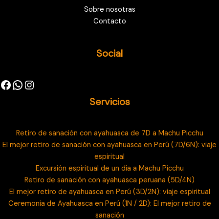
Sobre nosotras
Contacto
Social
Servicios
Retiro de sanación con ayahuasca de 7D a Machu Picchu
El mejor retiro de sanación con ayahuasca en Perú (7D/6N): viaje
espiritual
Excursión espiritual de un día a Machu Picchu
Retiro de sanación con ayahuasca peruana (5D/4N)
El mejor retiro de ayahuasca en Perú (3D/2N): viaje espiritual
Ceremonia de Ayahuasca en Perú (1N / 2D): El mejor retiro de
sanación