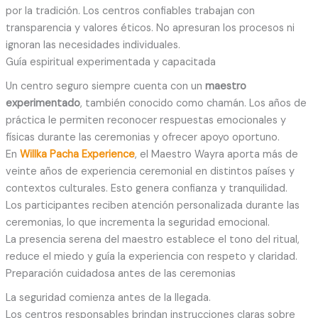
por la tradición. Los centros confiables trabajan con
transparencia y valores éticos. No apresuran los procesos ni
ignoran las necesidades individuales.
Guía espiritual experimentada y capacitada
Un centro seguro siempre cuenta con un
maestro
experimentado
, también conocido como chamán. Los años de
práctica le permiten reconocer respuestas emocionales y
físicas durante las ceremonias y ofrecer apoyo oportuno.
En
Willka Pacha Experience
, el Maestro Wayra aporta más de
veinte años de experiencia ceremonial en distintos países y
contextos culturales. Esto genera confianza y tranquilidad.
Los participantes reciben atención personalizada durante las
ceremonias, lo que incrementa la seguridad emocional.
La presencia serena del maestro establece el tono del ritual,
reduce el miedo y guía la experiencia con respeto y claridad.
Preparación cuidadosa antes de las ceremonias
La seguridad comienza antes de la llegada.
Los centros responsables brindan instrucciones claras sobre