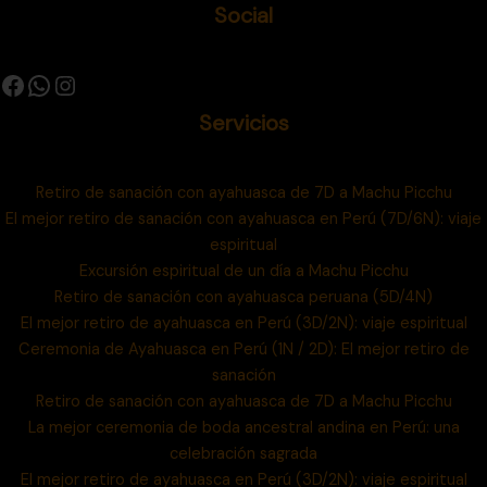
Social
Servicios
Retiro de sanación con ayahuasca de 7D a Machu Picchu
El mejor retiro de sanación con ayahuasca en Perú (7D/6N): viaje
espiritual
Excursión espiritual de un día a Machu Picchu
Retiro de sanación con ayahuasca peruana (5D/4N)
El mejor retiro de ayahuasca en Perú (3D/2N): viaje espiritual
Ceremonia de Ayahuasca en Perú (1N / 2D): El mejor retiro de
sanación
Retiro de sanación con ayahuasca de 7D a Machu Picchu
La mejor ceremonia de boda ancestral andina en Perú: una
celebración sagrada
El mejor retiro de ayahuasca en Perú (3D/2N): viaje espiritual