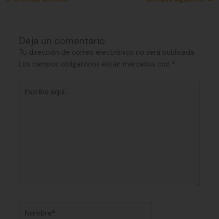
Deja un comentario
Tu dirección de correo electrónico no será publicada.
Los campos obligatorios están marcados con
*
Escribe
aquí...
Nombre*