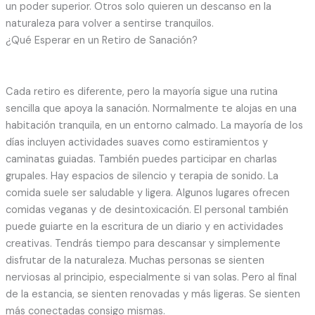
un poder superior. Otros solo quieren un descanso en la
naturaleza para volver a sentirse tranquilos.
¿Qué Esperar en un Retiro de Sanación?
Cada retiro es diferente, pero la mayoría sigue una rutina
sencilla que apoya la sanación. Normalmente te alojas en una
habitación tranquila, en un entorno calmado. La mayoría de los
días incluyen actividades suaves como estiramientos y
caminatas guiadas. También puedes participar en charlas
grupales. Hay espacios de silencio y terapia de sonido. La
comida suele ser saludable y ligera. Algunos lugares ofrecen
comidas veganas y de desintoxicación. El personal también
puede guiarte en la escritura de un diario y en actividades
creativas. Tendrás tiempo para descansar y simplemente
disfrutar de la naturaleza. Muchas personas se sienten
nerviosas al principio, especialmente si van solas. Pero al final
de la estancia, se sienten renovadas y más ligeras. Se sienten
más conectadas consigo mismas.