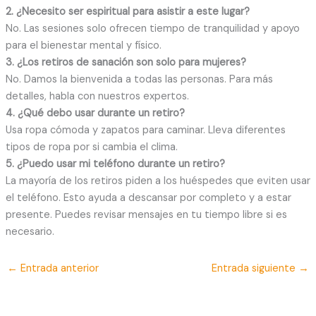
2. ¿Necesito ser espiritual para asistir a este lugar?
No. Las sesiones solo ofrecen tiempo de tranquilidad y apoyo
para el bienestar mental y físico.
3. ¿Los retiros de sanación son solo para mujeres?
No. Damos la bienvenida a todas las personas. Para más
detalles, habla con nuestros expertos.
4. ¿Qué debo usar durante un retiro?
Usa ropa cómoda y zapatos para caminar. Lleva diferentes
tipos de ropa por si cambia el clima.
5. ¿Puedo usar mi teléfono durante un retiro?
La mayoría de los retiros piden a los huéspedes que eviten usar
el teléfono. Esto ayuda a descansar por completo y a estar
presente. Puedes revisar mensajes en tu tiempo libre si es
necesario.
←
Entrada anterior
Entrada siguiente
→