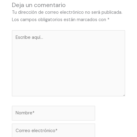
Deja un comentario
Tu dirección de correo electrónico no será publicada.
Los campos obligatorios están marcados con
*
Escribe
aquí...
Nombre*
Correo
electrónico*