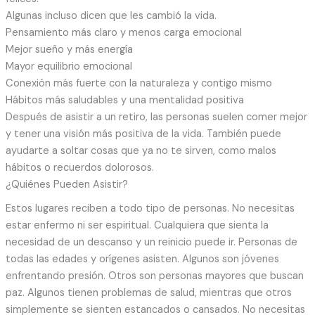
Algunas incluso dicen que les cambió la vida.
Pensamiento más claro y menos carga emocional
Mejor sueño y más energía
Mayor equilibrio emocional
Conexión más fuerte con la naturaleza y contigo mismo
Hábitos más saludables y una mentalidad positiva
Después de asistir a un retiro, las personas suelen comer mejor
y tener una visión más positiva de la vida. También puede
ayudarte a soltar cosas que ya no te sirven, como malos
hábitos o recuerdos dolorosos.
¿Quiénes Pueden Asistir?
Estos lugares reciben a todo tipo de personas. No necesitas
estar enfermo ni ser espiritual. Cualquiera que sienta la
necesidad de un descanso y un reinicio puede ir. Personas de
todas las edades y orígenes asisten. Algunos son jóvenes
enfrentando presión. Otros son personas mayores que buscan
paz. Algunos tienen problemas de salud, mientras que otros
simplemente se sienten estancados o cansados. No necesitas