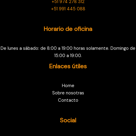
+51 974 278 312
+51 991 445 088
Horario de oficina
De lunes a sábado: de 8:00 a 19:00 horas solamente. Domingo de
15:00 a 19:00.
Enlaces útiles
Home
Sobre nosotras
Contacto
Social