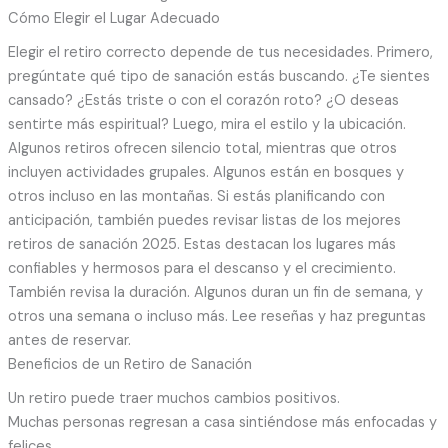
Cómo Elegir el Lugar Adecuado
Elegir el retiro correcto depende de tus necesidades. Primero,
pregúntate qué tipo de sanación estás buscando. ¿Te sientes
cansado? ¿Estás triste o con el corazón roto? ¿O deseas
sentirte más espiritual? Luego, mira el estilo y la ubicación.
Algunos retiros ofrecen silencio total, mientras que otros
incluyen actividades grupales. Algunos están en bosques y
otros incluso en las montañas. Si estás planificando con
anticipación, también puedes revisar listas de los mejores
retiros de sanación 2025. Estas destacan los lugares más
confiables y hermosos para el descanso y el crecimiento.
También revisa la duración. Algunos duran un fin de semana, y
otros una semana o incluso más. Lee reseñas y haz preguntas
antes de reservar.
Beneficios de un Retiro de Sanación
Un retiro puede traer muchos cambios positivos.
Muchas personas regresan a casa sintiéndose más enfocadas y
felices.