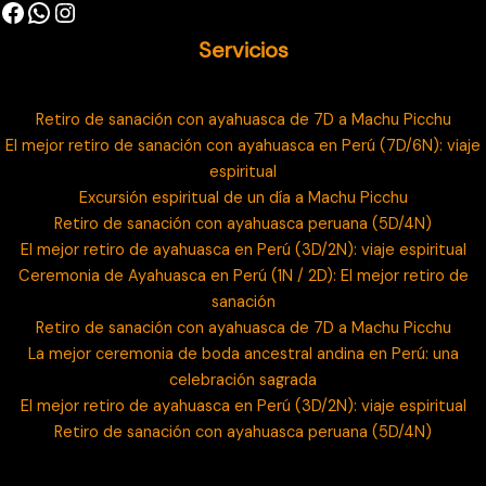
Servicios
Retiro de sanación con ayahuasca de 7D a Machu Picchu
El mejor retiro de sanación con ayahuasca en Perú (7D/6N): viaje
espiritual
Excursión espiritual de un día a Machu Picchu
Retiro de sanación con ayahuasca peruana (5D/4N)
El mejor retiro de ayahuasca en Perú (3D/2N): viaje espiritual
Ceremonia de Ayahuasca en Perú (1N / 2D): El mejor retiro de
sanación
Retiro de sanación con ayahuasca de 7D a Machu Picchu
La mejor ceremonia de boda ancestral andina en Perú: una
celebración sagrada
El mejor retiro de ayahuasca en Perú (3D/2N): viaje espiritual
Retiro de sanación con ayahuasca peruana (5D/4N)