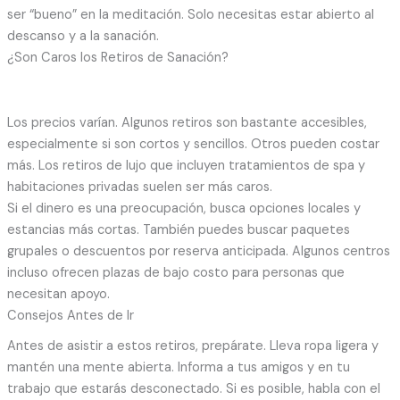
ser “bueno” en la meditación. Solo necesitas estar abierto al
descanso y a la sanación.
¿Son Caros los Retiros de Sanación?
Los precios varían. Algunos retiros son bastante accesibles,
especialmente si son cortos y sencillos. Otros pueden costar
más. Los retiros de lujo que incluyen tratamientos de spa y
habitaciones privadas suelen ser más caros.
Si el dinero es una preocupación, busca opciones locales y
estancias más cortas. También puedes buscar paquetes
grupales o descuentos por reserva anticipada. Algunos centros
incluso ofrecen plazas de bajo costo para personas que
necesitan apoyo.
Consejos Antes de Ir
Antes de asistir a estos retiros, prepárate. Lleva ropa ligera y
mantén una mente abierta. Informa a tus amigos y en tu
trabajo que estarás desconectado. Si es posible, habla con el