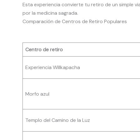
Esta experiencia convierte tu retiro de un simple v
por la medicina sagrada.
Comparación de Centros de Retiro Populares
Centro de retiro
Experiencia Willkapacha
Morfo azul
Templo del Camino de la Luz