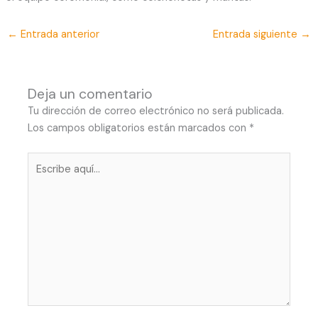
←
Entrada anterior
Entrada siguiente
→
Deja un comentario
Tu dirección de correo electrónico no será publicada.
Los campos obligatorios están marcados con
*
Escribe
aquí...