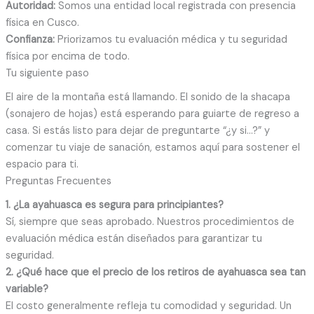
Autoridad:
Somos una entidad local registrada con presencia
física en Cusco.
Confianza:
Priorizamos tu evaluación médica y tu seguridad
física por encima de todo.
Tu siguiente paso
El aire de la montaña está llamando. El sonido de la shacapa
(sonajero de hojas) está esperando para guiarte de regreso a
casa. Si estás listo para dejar de preguntarte “¿y si…?” y
comenzar tu viaje de sanación, estamos aquí para sostener el
espacio para ti.
Preguntas Frecuentes
1. ¿La ayahuasca es segura para principiantes?
Sí, siempre que seas aprobado. Nuestros procedimientos de
evaluación médica están diseñados para garantizar tu
seguridad.
2. ¿Qué hace que el precio de los retiros de ayahuasca sea tan
variable?
El costo generalmente refleja tu comodidad y seguridad. Un