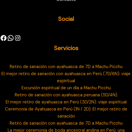
Social
Servicios
Retiro de sanación con ayahuasca de 7D a Machu Picchu
El mejor retiro de sanación con ayahuasca en Perú (7D/6N): viaje
espiritual
Excursión espiritual de un día a Machu Picchu
Retiro de sanación con ayahuasca peruana (5D/4N)
El mejor retiro de ayahuasca en Perú (3D/2N): viaje espiritual
Ceremonia de Ayahuasca en Perú (1N / 2D): El mejor retiro de
sanación
Retiro de sanación con ayahuasca de 7D a Machu Picchu
La mejor ceremonia de boda ancestral andina en Perú: una