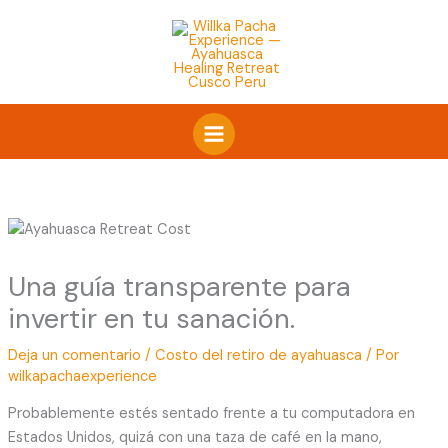
Ir
al
contenido
Una guía transparente para
invertir en tu sanación.
Deja un comentario
/
Costo del retiro de ayahuasca
/ Por
wilkapachaexperience
Probablemente estés sentado frente a tu computadora en
Estados Unidos, quizá con una taza de café en la mano,