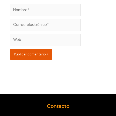
Nombre*
Correo
electrónico*
Web
Contacto