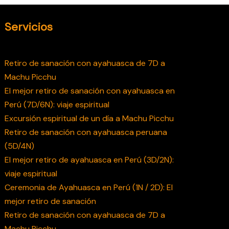
Servicios
Retiro de sanación con ayahuasca de 7D a
Machu Picchu
El mejor retiro de sanación con ayahuasca en
Perú (7D/6N): viaje espiritual
Excursión espiritual de un día a Machu Picchu
Retiro de sanación con ayahuasca peruana
(5D/4N)
El mejor retiro de ayahuasca en Perú (3D/2N):
viaje espiritual
Ceremonia de Ayahuasca en Perú (1N / 2D): El
mejor retiro de sanación
Retiro de sanación con ayahuasca de 7D a
Machu Picchu