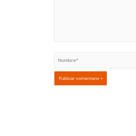
Nombre*