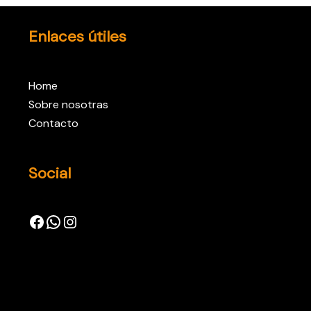
Enlaces útiles
Home
Sobre nosotras
Contacto
Social