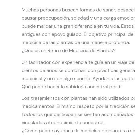
Muchas personas buscan formas de sanar, desacel
causar preocupación, soledad y una carga emocional
puede marcar una gran diferencia en tu vida. Estos
antiguas con apoyo guiado. El objetivo principal 
medicina de las plantas de una manera profunda.
¿Qué es un Retiro de Medicina de Plantas?
Un facilitador con experiencia te guía en un viaje 
cientos de años se combinan con prácticas generales
medicinal y no son algo sencillo. Ayudan a las per
Qué puede hacer la sabiduría ancestral por ti
Los tratamientos con plantas han sido utilizados p
medicamentos. El mismo respeto por la tradición s
todos los que participan se sientan acompañados
vinculadas al conocimiento ancestral.
¿Cómo puede ayudarte la medicina de plantas a se