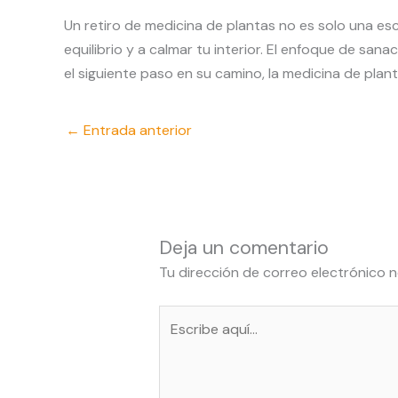
Un retiro de medicina de plantas no es solo una esc
equilibrio y a calmar tu interior. El enfoque de san
el siguiente paso en su camino, la medicina de plan
←
Entrada anterior
Deja un comentario
Tu dirección de correo electrónico n
Escribe
aquí...