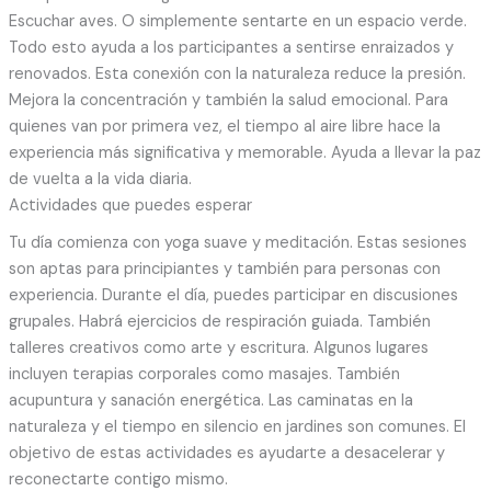
Escuchar aves. O simplemente sentarte en un espacio verde.
Todo esto ayuda a los participantes a sentirse enraizados y
renovados. Esta conexión con la naturaleza reduce la presión.
Mejora la concentración y también la salud emocional. Para
quienes van por primera vez, el tiempo al aire libre hace la
experiencia más significativa y memorable. Ayuda a llevar la paz
de vuelta a la vida diaria.
Actividades que puedes esperar
Tu día comienza con yoga suave y meditación. Estas sesiones
son aptas para principiantes y también para personas con
experiencia. Durante el día, puedes participar en discusiones
grupales. Habrá ejercicios de respiración guiada. También
talleres creativos como arte y escritura. Algunos lugares
incluyen terapias corporales como masajes. También
acupuntura y sanación energética. Las caminatas en la
naturaleza y el tiempo en silencio en jardines son comunes. El
objetivo de estas actividades es ayudarte a desacelerar y
reconectarte contigo mismo.