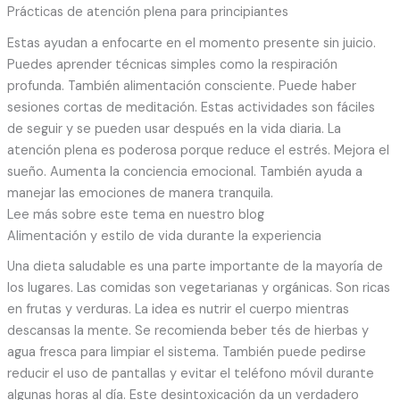
Prácticas de atención plena para principiantes
Estas ayudan a enfocarte en el momento presente sin juicio.
Puedes aprender técnicas simples como la respiración
profunda. También alimentación consciente. Puede haber
sesiones cortas de meditación. Estas actividades son fáciles
de seguir y se pueden usar después en la vida diaria. La
atención plena es poderosa porque reduce el estrés. Mejora el
sueño. Aumenta la conciencia emocional. También ayuda a
manejar las emociones de manera tranquila.
Lee más sobre este tema en nuestro blog
Alimentación y estilo de vida durante la experiencia
Una dieta saludable es una parte importante de la mayoría de
los lugares. Las comidas son vegetarianas y orgánicas. Son ricas
en frutas y verduras. La idea es nutrir el cuerpo mientras
descansas la mente. Se recomienda beber tés de hierbas y
agua fresca para limpiar el sistema. También puede pedirse
reducir el uso de pantallas y evitar el teléfono móvil durante
algunas horas al día. Este desintoxicación da un verdadero