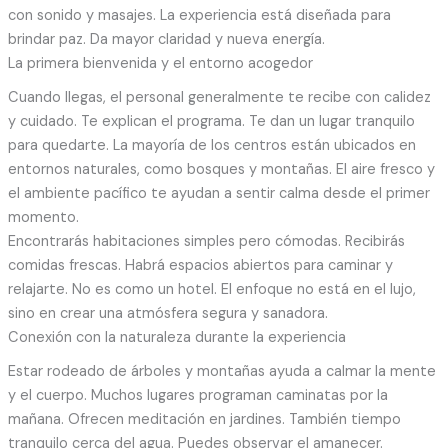
con sonido y masajes. La experiencia está diseñada para
brindar paz. Da mayor claridad y nueva energía.
La primera bienvenida y el entorno acogedor
Cuando llegas, el personal generalmente te recibe con calidez
y cuidado. Te explican el programa. Te dan un lugar tranquilo
para quedarte. La mayoría de los centros están ubicados en
entornos naturales, como bosques y montañas. El aire fresco y
el ambiente pacífico te ayudan a sentir calma desde el primer
momento.
Encontrarás habitaciones simples pero cómodas. Recibirás
comidas frescas. Habrá espacios abiertos para caminar y
relajarte. No es como un hotel. El enfoque no está en el lujo,
sino en crear una atmósfera segura y sanadora.
Conexión con la naturaleza durante la experiencia
Estar rodeado de árboles y montañas ayuda a calmar la mente
y el cuerpo. Muchos lugares programan caminatas por la
mañana. Ofrecen meditación en jardines. También tiempo
tranquilo cerca del agua. Puedes observar el amanecer.