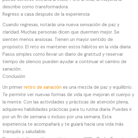
describe como transformadora.
Regreso a casa después de la experiencia
Cuando regresas, notarás una nueva sensación de paz y
claridad. Muchas personas dicen que duermen mejor. Se
sienten menos ansiosas. Tienen un mayor sentido de
propósito. El reto es mantener estos hábitos en la vida diaria.
Pasos simples como llevar un diario de gratitud y reservar
tiempo de silencio pueden ayudar a continuar el camino de
sanación.
Conclusión
Un primer
retiro de sanación
es una mezcla de paz y equilibrio.
Te permite ver nuevas formas de vida que mejoran el cuerpo y
la mente. Con las actividades y prácticas de atención plena,
adquieres habilidades prácticas para tu rutina diaria. Puedes ir
por un fin de semana o incluso por una semana. Esta
experiencia te acompañará y te guiará hacia una vida más
tranquila y saludable.