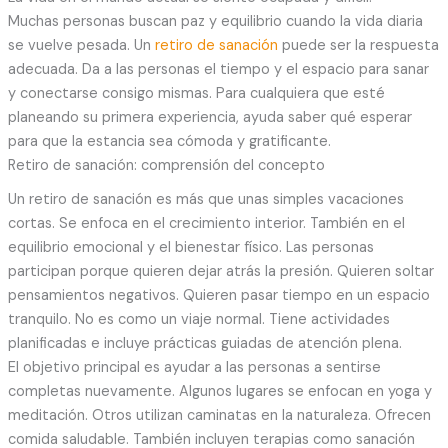
Muchas personas buscan paz y equilibrio cuando la vida diaria
se vuelve pesada. Un
retiro de sanación
puede ser la respuesta
adecuada. Da a las personas el tiempo y el espacio para sanar
y conectarse consigo mismas. Para cualquiera que esté
planeando su primera experiencia, ayuda saber qué esperar
para que la estancia sea cómoda y gratificante.
Retiro de sanación: comprensión del concepto
Un retiro de sanación es más que unas simples vacaciones
cortas. Se enfoca en el crecimiento interior. También en el
equilibrio emocional y el bienestar físico. Las personas
participan porque quieren dejar atrás la presión. Quieren soltar
pensamientos negativos. Quieren pasar tiempo en un espacio
tranquilo. No es como un viaje normal. Tiene actividades
planificadas e incluye prácticas guiadas de atención plena.
El objetivo principal es ayudar a las personas a sentirse
completas nuevamente. Algunos lugares se enfocan en yoga y
meditación. Otros utilizan caminatas en la naturaleza. Ofrecen
comida saludable. También incluyen terapias como sanación