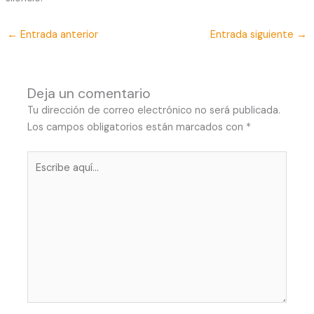
←
Entrada anterior
Entrada siguiente
→
Deja un comentario
Tu dirección de correo electrónico no será publicada.
Los campos obligatorios están marcados con
*
Escribe
aquí...