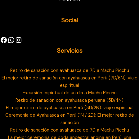
Social
Servicios
Retiro de sanación con ayahuasca de 7D a Machu Picchu
El mejor retiro de sanación con ayahuasca en Perú (7D/6N): viaje
espiritual
Excursión espiritual de un día a Machu Picchu
Retiro de sanación con ayahuasca peruana (5D/4N)
El mejor retiro de ayahuasca en Perú (3D/2N): viaje espiritual
Ceremonia de Ayahuasca en Perú (1N / 2D): El mejor retiro de
sanación
Retiro de sanación con ayahuasca de 7D a Machu Picchu
La mejor ceremonia de boda ancestral andina en Perú: una