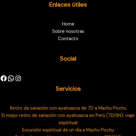
Enlaces útiles
Home
Sobre nosotras
Contacto
Social
Servicios
Retiro de sanación con ayahuasca de 7D a Machu Picchu
El mejor retiro de sanación con ayahuasca en Perú (7D/6N): viaje
espiritual
Excursión espiritual de un día a Machu Picchu