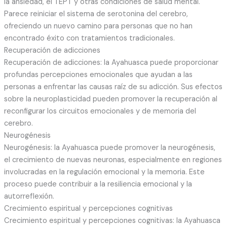
la ansiedad, el TEPT y otras condiciones de salud mental.
Parece reiniciar el sistema de serotonina del cerebro,
ofreciendo un nuevo camino para personas que no han
encontrado éxito con tratamientos tradicionales.
Recuperación de adicciones
Recuperación de adicciones: la Ayahuasca puede proporcionar
profundas percepciones emocionales que ayudan a las
personas a enfrentar las causas raíz de su adicción. Sus efectos
sobre la neuroplasticidad pueden promover la recuperación al
reconfigurar los circuitos emocionales y de memoria del
cerebro.
Neurogénesis
Neurogénesis: la Ayahuasca puede promover la neurogénesis,
el crecimiento de nuevas neuronas, especialmente en regiones
involucradas en la regulación emocional y la memoria. Este
proceso puede contribuir a la resiliencia emocional y la
autorreflexión.
Crecimiento espiritual y percepciones cognitivas
Crecimiento espiritual y percepciones cognitivas: la Ayahuasca