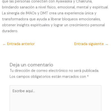
que las personas conecten con Ayawaska y Chakruna,
brindando sanación a nivel físico, emocional, mental y espiritual.
La sinergia de IMAOs y DMT crea una experiencia única y
transformadora que ayuda a liberar bloqueos emocionales,
obtener insights espirituales y lograr un crecimiento personal
duradero.
←
Entrada anterior
Entrada siguiente
→
Deja un comentario
Tu dirección de correo electrónico no será publicada.
Los campos obligatorios están marcados con
*
Escribe
aquí...