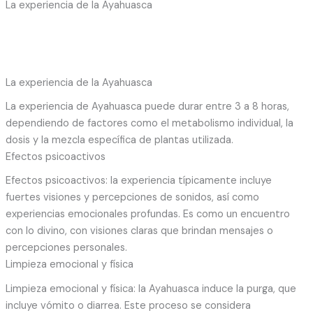
La experiencia de la Ayahuasca
La experiencia de la Ayahuasca
La experiencia de Ayahuasca puede durar entre 3 a 8 horas,
dependiendo de factores como el metabolismo individual, la
dosis y la mezcla específica de plantas utilizada.
Efectos psicoactivos
Efectos psicoactivos: la experiencia típicamente incluye
fuertes visiones y percepciones de sonidos, así como
experiencias emocionales profundas. Es como un encuentro
con lo divino, con visiones claras que brindan mensajes o
percepciones personales.
Limpieza emocional y física
Limpieza emocional y física: la Ayahuasca induce la purga, que
incluye vómito o diarrea. Este proceso se considera