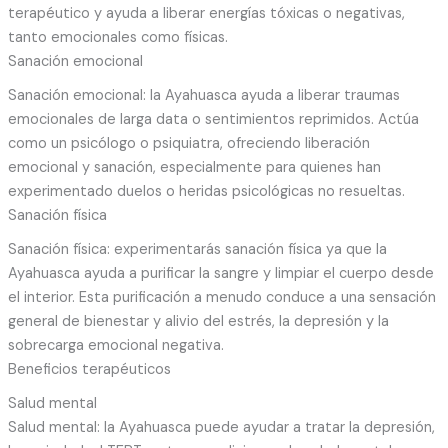
terapéutico y ayuda a liberar energías tóxicas o negativas,
tanto emocionales como físicas.
Sanación emocional
Sanación emocional: la Ayahuasca ayuda a liberar traumas
emocionales de larga data o sentimientos reprimidos. Actúa
como un psicólogo o psiquiatra, ofreciendo liberación
emocional y sanación, especialmente para quienes han
experimentado duelos o heridas psicológicas no resueltas.
Sanación física
Sanación física: experimentarás sanación física ya que la
Ayahuasca ayuda a purificar la sangre y limpiar el cuerpo desde
el interior. Esta purificación a menudo conduce a una sensación
general de bienestar y alivio del estrés, la depresión y la
sobrecarga emocional negativa.
Beneficios terapéuticos
Salud mental
Salud mental: la Ayahuasca puede ayudar a tratar la depresión,