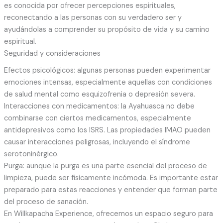
es conocida por ofrecer percepciones espirituales,
reconectando a las personas con su verdadero ser y
ayudándolas a comprender su propósito de vida y su camino
espiritual.
Seguridad y consideraciones
Efectos psicológicos: algunas personas pueden experimentar
emociones intensas, especialmente aquellas con condiciones
de salud mental como esquizofrenia o depresión severa.
Interacciones con medicamentos: la Ayahuasca no debe
combinarse con ciertos medicamentos, especialmente
antidepresivos como los ISRS. Las propiedades IMAO pueden
causar interacciones peligrosas, incluyendo el síndrome
serotoninérgico.
Purga: aunque la purga es una parte esencial del proceso de
limpieza, puede ser físicamente incómoda. Es importante estar
preparado para estas reacciones y entender que forman parte
del proceso de sanación.
En Willkapacha Experience, ofrecemos un espacio seguro para