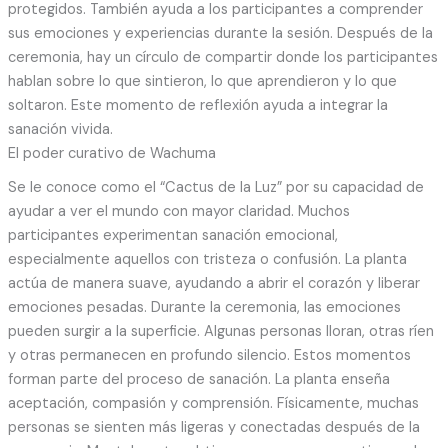
protegidos. También ayuda a los participantes a comprender
sus emociones y experiencias durante la sesión. Después de la
ceremonia, hay un círculo de compartir donde los participantes
hablan sobre lo que sintieron, lo que aprendieron y lo que
soltaron. Este momento de reflexión ayuda a integrar la
sanación vivida.
El poder curativo de Wachuma
Se le conoce como el “Cactus de la Luz” por su capacidad de
ayudar a ver el mundo con mayor claridad. Muchos
participantes experimentan sanación emocional,
especialmente aquellos con tristeza o confusión. La planta
actúa de manera suave, ayudando a abrir el corazón y liberar
emociones pesadas. Durante la ceremonia, las emociones
pueden surgir a la superficie. Algunas personas lloran, otras ríen
y otras permanecen en profundo silencio. Estos momentos
forman parte del proceso de sanación. La planta enseña
aceptación, compasión y comprensión. Físicamente, muchas
personas se sienten más ligeras y conectadas después de la