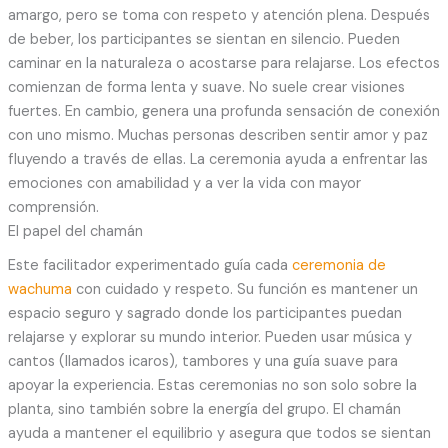
amargo, pero se toma con respeto y atención plena. Después
de beber, los participantes se sientan en silencio. Pueden
caminar en la naturaleza o acostarse para relajarse. Los efectos
comienzan de forma lenta y suave. No suele crear visiones
fuertes. En cambio, genera una profunda sensación de conexión
con uno mismo. Muchas personas describen sentir amor y paz
fluyendo a través de ellas. La ceremonia ayuda a enfrentar las
emociones con amabilidad y a ver la vida con mayor
comprensión.
El papel del chamán
Este facilitador experimentado guía cada
ceremonia de
wachuma
con cuidado y respeto. Su función es mantener un
espacio seguro y sagrado donde los participantes puedan
relajarse y explorar su mundo interior. Pueden usar música y
cantos (llamados icaros), tambores y una guía suave para
apoyar la experiencia. Estas ceremonias no son solo sobre la
planta, sino también sobre la energía del grupo. El chamán
ayuda a mantener el equilibrio y asegura que todos se sientan