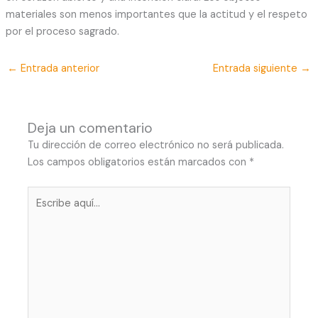
materiales son menos importantes que la actitud y el respeto
por el proceso sagrado.
←
Entrada anterior
Entrada siguiente
→
Deja un comentario
Tu dirección de correo electrónico no será publicada.
Los campos obligatorios están marcados con
*
Escribe
aquí...