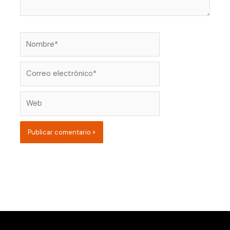
Nombre*
Correo
electrónico*
Web