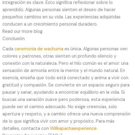
integración es clave. Esto significa reflexionar sobre lo
aprendido. Algunas personas sienten el deseo de hacer
pequeños cambios en su vida. Las experiencias adquiridas
conducen a un crecimiento personal duradero.
Read our more blog
Conclusión
Cada
ceremonia de wachuma
es única. Algunas personas ven
colores y patrones, otras sienten un profundo silencio y
conexión con la naturaleza. Pero el hilo común es el amor: una
sensación de armonía entre la mente y el mundo natural. En
esencia, enseña que todo está conectado y anima a vivir con
gratitud y compasión. Se convierte en un espacio seguro para
pausar y sanar, ayudando a encontrar equilibrio en la vida. Si
buscas una sanación suave pero poderosa, esta experiencia
puede ser el camino adecuado. No exige creencias, solo
apertura y respeto, y a cambio ofrece una nueva comprensión
de lo que significa vivir con amor y propósito. Para más
detalles, contacta con
Willkapachaexperience
.