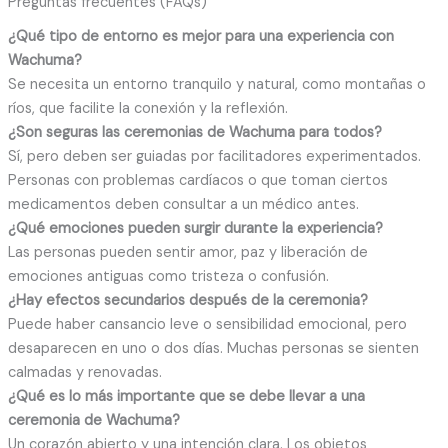
Preguntas frecuentes (FAQs)
¿Qué tipo de entorno es mejor para una experiencia con
Wachuma?
Se necesita un entorno tranquilo y natural, como montañas o
ríos, que facilite la conexión y la reflexión.
¿Son seguras las ceremonias de Wachuma para todos?
Sí, pero deben ser guiadas por facilitadores experimentados.
Personas con problemas cardíacos o que toman ciertos
medicamentos deben consultar a un médico antes.
¿Qué emociones pueden surgir durante la experiencia?
Las personas pueden sentir amor, paz y liberación de
emociones antiguas como tristeza o confusión.
¿Hay efectos secundarios después de la ceremonia?
Puede haber cansancio leve o sensibilidad emocional, pero
desaparecen en uno o dos días. Muchas personas se sienten
calmadas y renovadas.
¿Qué es lo más importante que se debe llevar a una
ceremonia de Wachuma?
Un corazón abierto y una intención clara. Los objetos