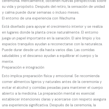
ceremonia. Mentalmente, obtienen nuevas perspectivas sobre
su vida y propósito. Después del retiro, la sensación de unidad
y calma puede durar semanas o incluso meses.
El entorno de una experiencia con Wachuma
Está diseñado para apoyar el crecimiento interior y se realiza
en lugares donde la planta crece naturalmente. El entorno
juega un papel importante en la sanación. El aire limpio y los
espacios tranquilos ayudan a reconectarse con la naturaleza.
Puede durar desde un día hasta varios días. Las comidas
saludables y el descanso ayudan a equilibrar el cuerpo y la
mente.
Preparación e integración
Esto implica preparación física y emocional. Se recomienda
comer alimentos ligeros y naturales antes de la ceremonia y
evitar el alcohol y comidas pesadas para mantener el cuerpo
abierto a la medicina. La preparación mental es esencial:
establecer intenciones claras y acercarse con respeto asegura
una experiencia significativa. Después de la ceremonia, la