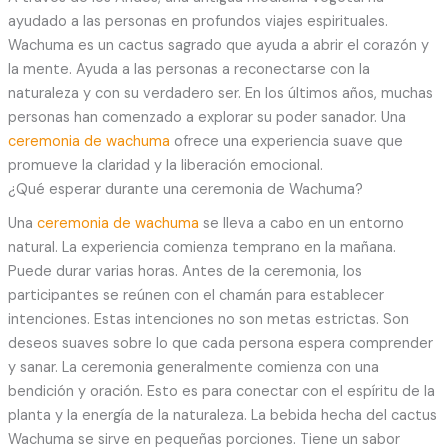
ayudado a las personas en profundos viajes espirituales.
Wachuma es un cactus sagrado que ayuda a abrir el corazón y
la mente. Ayuda a las personas a reconectarse con la
naturaleza y con su verdadero ser. En los últimos años, muchas
personas han comenzado a explorar su poder sanador. Una
ceremonia de wachuma
ofrece una experiencia suave que
promueve la claridad y la liberación emocional.
¿Qué esperar durante una ceremonia de Wachuma?
Una
ceremonia de wachuma
se lleva a cabo en un entorno
natural. La experiencia comienza temprano en la mañana.
Puede durar varias horas. Antes de la ceremonia, los
participantes se reúnen con el chamán para establecer
intenciones. Estas intenciones no son metas estrictas. Son
deseos suaves sobre lo que cada persona espera comprender
y sanar. La ceremonia generalmente comienza con una
bendición y oración. Esto es para conectar con el espíritu de la
planta y la energía de la naturaleza. La bebida hecha del cactus
Wachuma se sirve en pequeñas porciones. Tiene un sabor