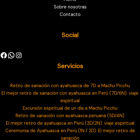
Sobre nosotras
Contacto
Social
Servicios
Retiro de sanación con ayahuasca de 7D a Machu Picchu
El mejor retiro de sanación con ayahuasca en Perú (7D/6N): viaje
espiritual
Excursión espiritual de un día a Machu Picchu
Retiro de sanación con ayahuasca peruana (5D/4N)
El mejor retiro de ayahuasca en Perú (3D/2N): viaje espiritual
Ceremonia de Ayahuasca en Perú (1N / 2D): El mejor retiro de
sanación