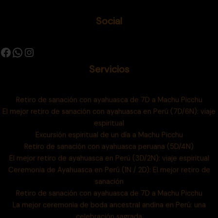
Social
Servicios
Retiro de sanación con ayahuasca de 7D a Machu Picchu
El mejor retiro de sanación con ayahuasca en Perú (7D/6N): viaje
espiritual
Excursión espiritual de un día a Machu Picchu
Retiro de sanación con ayahuasca peruana (5D/4N)
El mejor retiro de ayahuasca en Perú (3D/2N): viaje espiritual
Ceremonia de Ayahuasca en Perú (1N / 2D): El mejor retiro de
sanación
Retiro de sanación con ayahuasca de 7D a Machu Picchu
La mejor ceremonia de boda ancestral andina en Perú: una
celebración sagrada