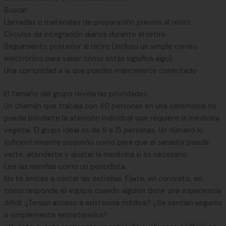
Buscar:
Llamadas o materiales de preparación previos al retiro
Círculos de integración diarios durante el retiro
Seguimiento posterior al retiro (incluso un simple correo
electrónico para saber cómo estás significa algo).
Una comunidad a la que puedes mantenerte conectado
El tamaño del grupo revela las prioridades.
Un chamán que trabaja con 40 personas en una ceremonia no
puede brindarte la atención individual que requiere la medicina
vegetal. El grupo ideal es de 8 a 15 personas. Un número lo
suficientemente pequeño como para que el sanador pueda
verte, atenderte y ajustar la medicina si es necesario.
Lee las reseñas como un periodista.
No te limites a contar las estrellas. Fíjate, en concreto, en
cómo responde el equipo cuando alguien tiene una experiencia
difícil. ¿Tenían acceso a asistencia médica? ¿Se sentían seguros
o simplemente entretenidos?