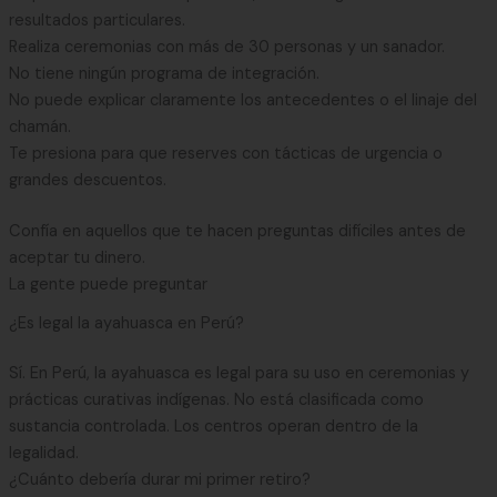
resultados particulares.
Realiza ceremonias con más de 30 personas y un sanador.
No tiene ningún programa de integración.
No puede explicar claramente los antecedentes o el linaje del
chamán.
Te presiona para que reserves con tácticas de urgencia o
grandes descuentos.
Confía en aquellos que te hacen preguntas difíciles antes de
aceptar tu dinero.
La gente puede preguntar
¿Es legal la ayahuasca en Perú?
Sí. En Perú, la ayahuasca es legal para su uso en ceremonias y
prácticas curativas indígenas. No está clasificada como
sustancia controlada. Los centros operan dentro de la
legalidad.
¿Cuánto debería durar mi primer retiro?