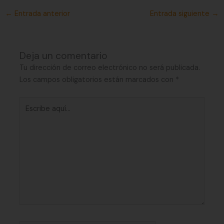
←
Entrada anterior
Entrada siguiente
→
Deja un comentario
Tu dirección de correo electrónico no será publicada.
Los campos obligatorios están marcados con
*
Escribe
aquí...