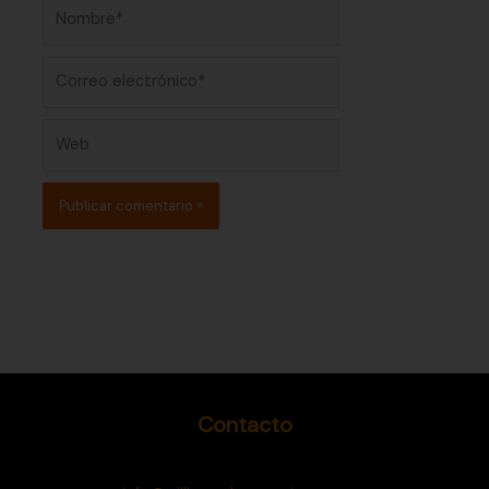
Nombre*
Correo
electrónico*
Web
Contacto