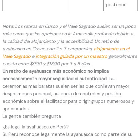
posterior.
Nota: Los retiros en Cusco y el Valle Sagrado suelen ser un poco
más caros que las opciones en la Amazonía profunda debido a
la calidad del alojamiento y la accesibilidad. Un retiro de
ayahuasca en Cusco con 2 o 3 ceremonias,
alojamiento en el
Valle Sagrado
e
integración guiada por un maestro
generalmente
cuesta entre $900 y $1800 por 3 a 5 días.
Un retiro de ayahuasca más económico no implica
necesariamente mayor seguridad ni autenticidad.
Las
ceremonias más baratas suelen ser las que conllevan mayor
riesgo: menos personal, ausencia de controles y presión
económica sobre el facilitador para dirigir grupos numerosos y
apresurados.
La gente también pregunta
¿Es legal la ayahuasca en Perú?
Sí. Perú reconoce legalmente la ayahuasca como parte de su