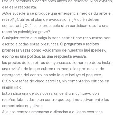
Lee los términos y condiciones antes de reservar. Si no existen,
esa es la respuesta.
¿Qué sucede si se produce una emergencia médica durante el
retiro? ¿Cuál es el plan de evacuación? ¿A quién deben
contactar? ¿Cuál es el protocolo si un participante sufre una
reacción psicológica grave?
Cualquier retiro que valga la pena asistir tiene respuestas por
escrito a todas estas preguntas.
Si preguntas y recibes
promesas vagas como «cuidamos de nuestros huéspedes»,
eso no es una política. Es una respuesta evasiva.
los precios de los retiros de ayahuasca
,
siempre se debe incluir
una revisión de lo que cubren realmente los protocolos de
emergencia del centro, no solo lo que incluye el paquete.
6: Solo reseñas de cinco estrellas, sin comentarios críticos en
ningún sitio.
Esto indica una de dos cosas: un centro muy nuevo con
reseñas fabricadas, o un centro que suprime activamente los
comentarios negativos.
Algunos centros amenazan o silencian a quienes expresan