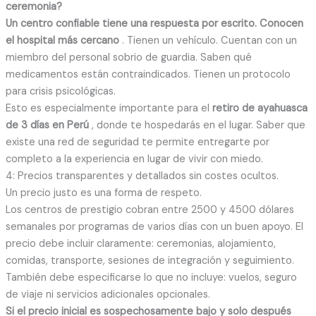
ceremonia?
Un centro confiable tiene una respuesta por escrito. Conocen
el hospital más cercano
. Tienen un vehículo. Cuentan con un
miembro del personal sobrio de guardia. Saben qué
medicamentos están contraindicados. Tienen un protocolo
para crisis psicológicas.
Esto es especialmente importante para el
retiro de ayahuasca
de 3 días en Perú
, donde te hospedarás en el lugar. Saber que
existe una red de seguridad te permite entregarte por
completo a la experiencia en lugar de vivir con miedo.
4: Precios transparentes y detallados sin costes ocultos.
Un precio justo es una forma de respeto.
Los centros de prestigio cobran entre 2500 y 4500 dólares
semanales por programas de varios días con un buen apoyo. El
precio debe incluir claramente: ceremonias, alojamiento,
comidas, transporte, sesiones de integración y seguimiento.
También debe especificarse lo que no incluye: vuelos, seguro
de viaje ni servicios adicionales opcionales.
Si el precio inicial es sospechosamente bajo y solo después