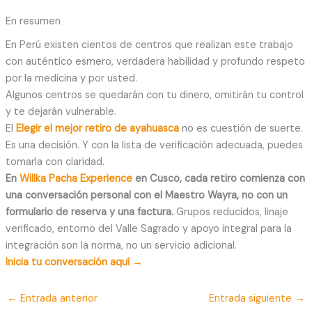
En resumen
En Perú existen cientos de centros que realizan este trabajo
con auténtico esmero, verdadera habilidad y profundo respeto
por la medicina y por usted.
Algunos centros se quedarán con tu dinero, omitirán tu control
y te dejarán vulnerable.
El
Elegir el mejor retiro de ayahuasca
no es cuestión de suerte.
Es una decisión. Y con la lista de verificación adecuada, puedes
tomarla con claridad.
En
Willka Pacha Experience
en Cusco, cada retiro comienza con
una conversación personal con el Maestro Wayra, no con un
formulario de reserva y una factura.
Grupos reducidos, linaje
verificado, entorno del Valle Sagrado y apoyo integral para la
integración son la norma, no un servicio adicional.
Inicia tu conversación aquí →
←
Entrada anterior
Entrada siguiente
→